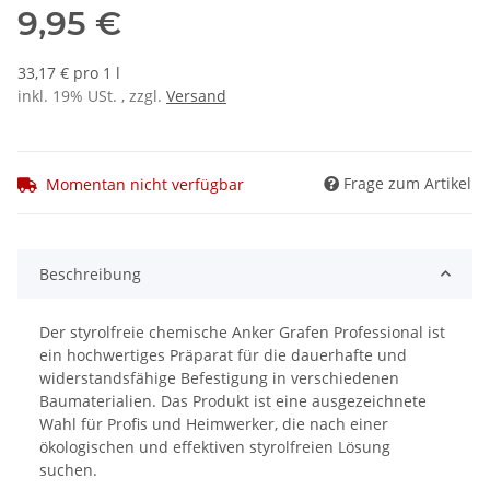
9,95 €
33,17 € pro 1 l
inkl. 19% USt. , zzgl.
Versand
Frage zum Artikel
Momentan nicht verfügbar
Beschreibung
Der styrolfreie chemische Anker Grafen Professional ist
ein hochwertiges Präparat für die dauerhafte und
widerstandsfähige Befestigung in verschiedenen
Baumaterialien. Das Produkt ist eine ausgezeichnete
Wahl für Profis und Heimwerker, die nach einer
ökologischen und effektiven styrolfreien Lösung
suchen.