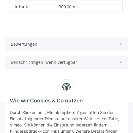
Inhalt:
300,00 ml
Bewertungen
Benachrichtigen, wenn verfügbar
Wie wir Cookies & Co nutzen
Durch Klicken auf „Alle akzeptieren“ gestatten Sie den
Einsatz folgender Dienste auf unserer Website: YouTube,
Informationen
Vimeo. Sie können die Einstellung jederzeit ändern
(Fingerabdruck-Icon links unten). Weitere Details finden