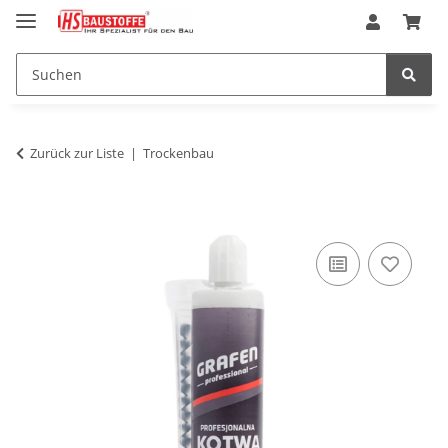
Zurück zur Liste
Trockenbau