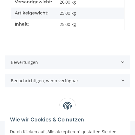
Produkteigenschaft
Wert
Versandgewicht:
26,00 kg
Artikelgewicht:
25,00
kg
Inhalt:
25,00 kg
Bewertungen
Benachrichtigen, wenn verfügbar
Wie wir Cookies & Co nutzen
Durch Klicken auf „Alle akzeptieren“ gestatten Sie den