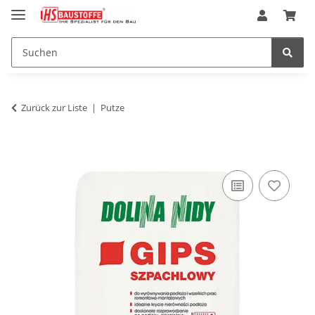
Zurück zur Liste
Putze