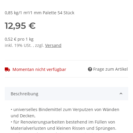
0,85 kg/1 m²/1 mm Palette 54 Stück
12,95 €
0,52 € pro 1 kg
inkl. 19% USt. , zzgl.
Versand
Frage zum Artikel
Momentan nicht verfügbar
Beschreibung
• universelles Bindemittel zum Verputzen von Wänden
und Decken,
• für Renovierungsarbeiten bestehend im Füllen von
Materialverlusten und kleinen Rissen und Sprüngen.