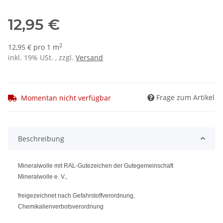
12,95 €
2
12,95 € pro 1 m
inkl. 19% USt. , zzgl.
Versand
Frage zum Artikel
Momentan nicht verfügbar
Beschreibung
Mineralwolle mit RAL-Gutezeichen der Gutegemeinschaft
Mineralwolle e. V.,
freigezeichnet nach Gefahrstoffverordnung,
Chemikalienverbotsverordnung