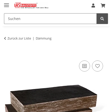
Zurück zur Liste
Dämmung