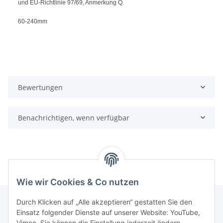
und EU-Richtlinie 97/69, Anmerkung Q.
60-240mm
Bewertungen
Benachrichtigen, wenn verfügbar
Wie wir Cookies & Co nutzen
Durch Klicken auf „Alle akzeptieren“ gestatten Sie den
Einsatz folgender Dienste auf unserer Website: YouTube,
Informationen
Vimeo. Sie können die Einstellung jederzeit ändern