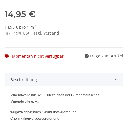
14,95 €
2
14,95 € pro 1 m
inkl. 19% USt. , zzgl.
Versand
Frage zum Artikel
Momentan nicht verfügbar
Beschreibung
Mineralwolle mit RAL-Gutezeichen der Gutegemeinschaft
Mineralwolle e. V.,
freigezeichnet nach Gefahrstoffverordnung,
Chemikalienverbotsverordnung