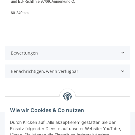
und EU-Richtlinie 97/69, Anmerkung Q.
60-240mm
Bewertungen
Benachrichtigen, wenn verfügbar
Wie wir Cookies & Co nutzen
Durch Klicken auf „Alle akzeptieren“ gestatten Sie den
Einsatz folgender Dienste auf unserer Website: YouTube,
Informationen
Vimeo. Sie können die Einstellung jederzeit ändern