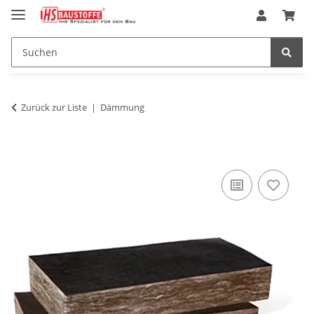
Zurück zur Liste
Dämmung