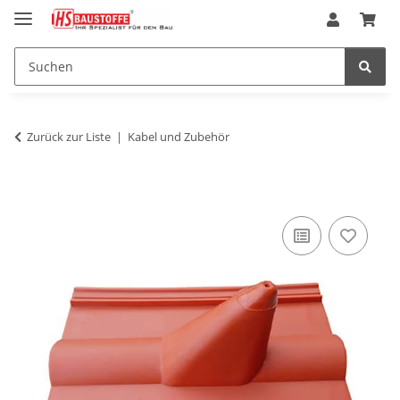
Zurück zur Liste
Kabel und Zubehör