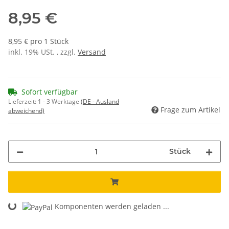
8,95 €
8,95 € pro 1 Stück
inkl. 19% USt. , zzgl.
Versand
Sofort verfügbar
Lieferzeit:
1 - 3 Werktage
(DE - Ausland
Frage zum Artikel
abweichend)
Stück
Komponenten werden geladen ...
Loading...