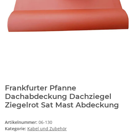
Frankfurter Pfanne
Dachabdeckung Dachziegel
Ziegelrot Sat Mast Abdeckung
Artikelnummer:
06-130
Kategorie:
Kabel und Zubehör