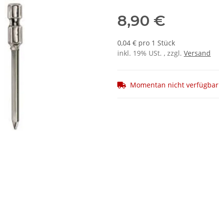
8,90 €
0,04 € pro 1 Stück
inkl. 19% USt. , zzgl.
Versand
Momentan nicht verfügbar