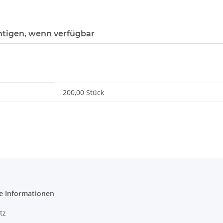
htigen, wenn verfügbar
200,00 Stück
e Informationen
tz