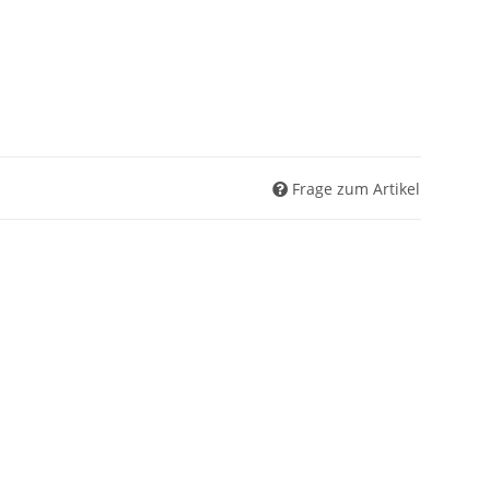
Frage zum Artikel